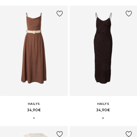
HAILYS
HAILYS
34,90€
34,90€