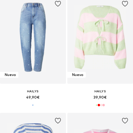
Nuevo
Nuevo
HAILYS
HAILYS
49,90€
39,90€