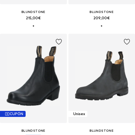
BLUNDSTONE
BLUNDSTONE
215,00€
209,00€
CUPÓN
Unisex
BLUNDSTONE
BLUNDSTONE