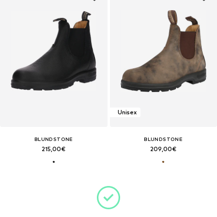
Unisex
BLUNDSTONE
BLUNDSTONE
215,00€
209,00€