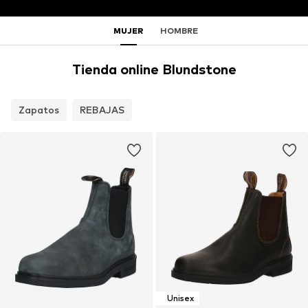
MUJER
HOMBRE
Tienda online Blundstone
Zapatos
REBAJAS
Unisex