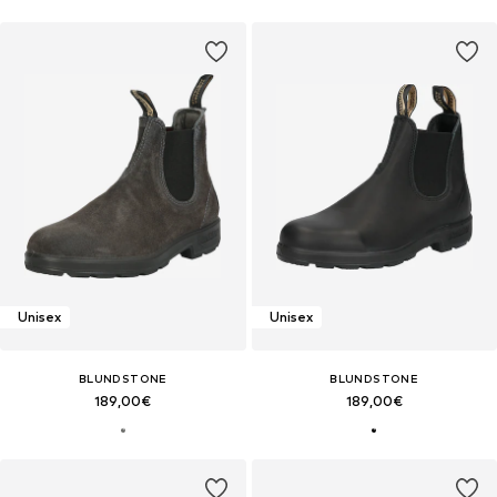
Unisex
Unisex
BLUNDSTONE
BLUNDSTONE
189,00€
189,00€