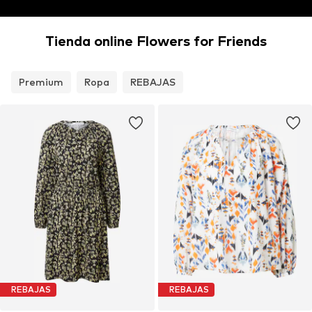
Tienda online Flowers for Friends
Premium
Ropa
REBAJAS
REBAJAS
REBAJAS