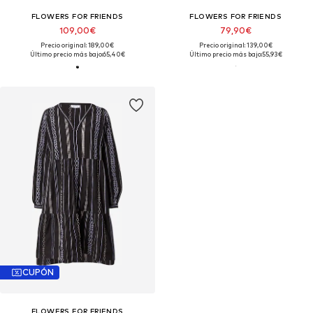
FLOWERS FOR FRIENDS
FLOWERS FOR FRIENDS
109,00€
79,90€
Precio original: 189,00€
Precio original: 139,00€
Último precio más bajo:
65,40€
Último precio más bajo:
55,93€
CUPÓN
FLOWERS FOR FRIENDS