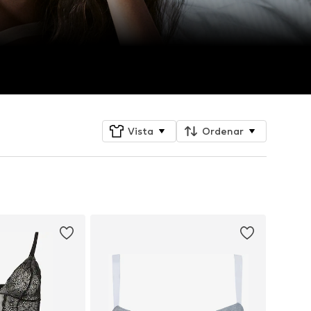
Vista
Ordenar