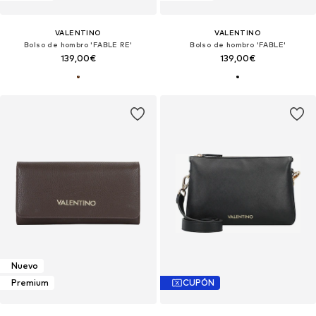
VALENTINO
VALENTINO
Bolso de hombro 'FABLE RE'
Bolso de hombro 'FABLE'
139,00€
139,00€
Nuevo
Premium
CUPÓN