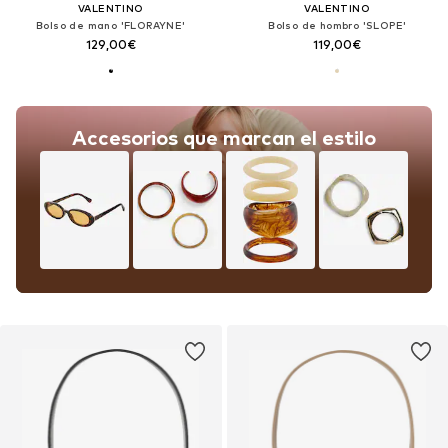
VALENTINO
VALENTINO
Bolso de mano 'FLORAYNE'
Bolso de hombro 'SLOPE'
129,00€
119,00€
Accesorios que marcan el estilo