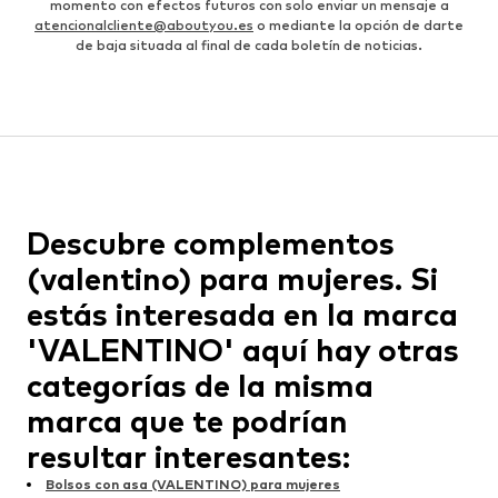
momento con efectos futuros con solo enviar un mensaje a
atencionalcliente@aboutyou.es
o mediante la opción de darte
de baja situada al final de cada boletín de noticias.
Descubre complementos
(valentino) para mujeres. Si
estás interesada en la marca
'VALENTINO' aquí hay otras
categorías de la misma
marca que te podrían
resultar interesantes:
Bolsos con asa (VALENTINO) para mujeres