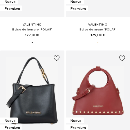
Nuevo
Nuevo
Premium
Premium
VALENTINO
VALENTINO
Bolso de hombro 'POLAR'
Bolso de mano 'POLAR'
129,00€
129,00€
Nuevo
Nuevo
Premium
Premium