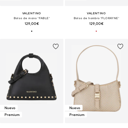
VALENTINO
VALENTINO
Bolso de mano 'FABLE'
Bolso de hombro 'FLORAYNE'
129,00€
129,00€
Nuevo
Nuevo
Premium
Premium