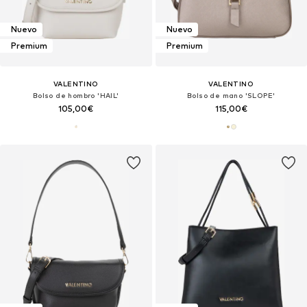
Nuevo
Nuevo
Premium
Premium
VALENTINO
VALENTINO
Bolso de hombro 'HAIL'
Bolso de mano 'SLOPE'
105,00€
115,00€