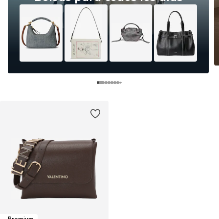
Premium