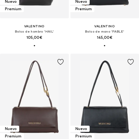
Nuevo
Nuevo
Premium
Premium
VALENTINO
VALENTINO
Bolso de hombro 'HAIL'
Bolso de mano 'FABLE'
105,00€
145,00€
Nuevo
Nuevo
Premium
Premium