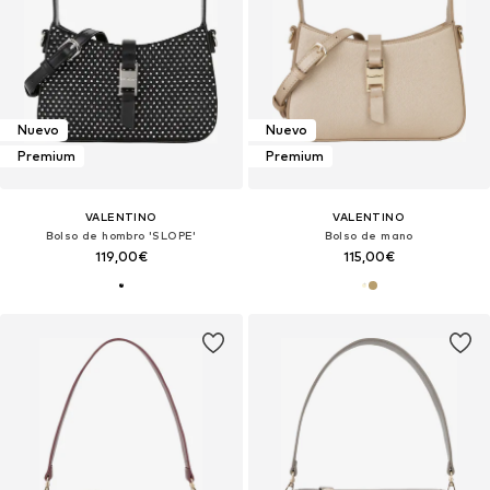
Nuevo
Nuevo
Premium
Premium
VALENTINO
VALENTINO
Bolso de hombro 'SLOPE'
Bolso de mano
119,00€
115,00€