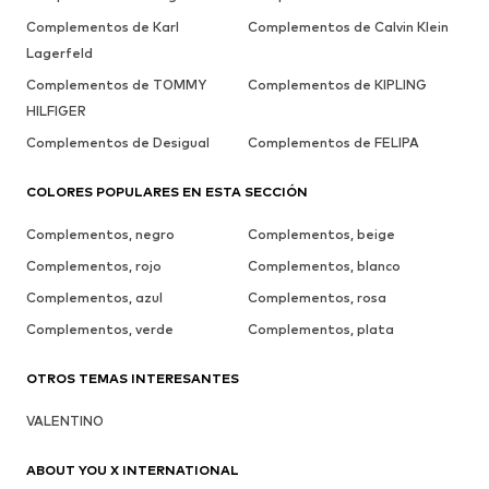
Complementos de Karl
Complementos de Calvin Klein
Lagerfeld
Complementos de TOMMY
Complementos de KIPLING
HILFIGER
Complementos de Desigual
Complementos de FELIPA
COLORES POPULARES EN ESTA SECCIÓN
Complementos, negro
Complementos, beige
Complementos, rojo
Complementos, blanco
Complementos, azul
Complementos, rosa
Complementos, verde
Complementos, plata
OTROS TEMAS INTERESANTES
VALENTINO
ABOUT YOU X INTERNATIONAL