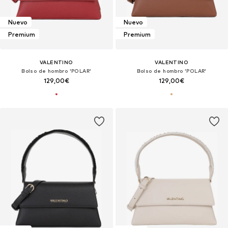
Nuevo
Nuevo
Premium
Premium
VALENTINO
VALENTINO
Bolso de hombro 'POLAR'
Bolso de hombro 'POLAR'
129,00€
129,00€