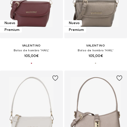
Nuevo
Nuevo
Premium
Premium
VALENTINO
VALENTINO
Bolso de hombro 'HAIL'
Bolso de hombro 'HAIL'
105,00€
105,00€