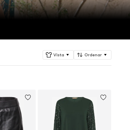
Vista
Ordenar