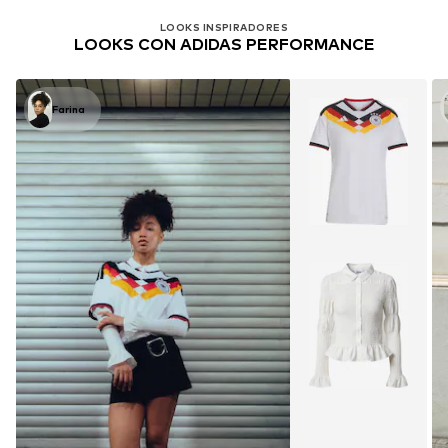
LOOKS INSPIRADORES
LOOKS CON ADIDAS PERFORMANCE
Farina