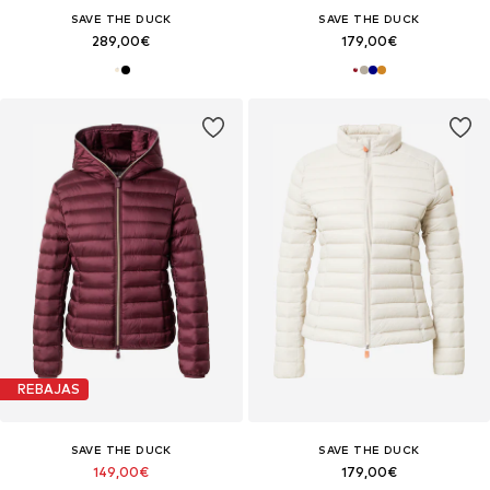
SAVE THE DUCK
SAVE THE DUCK
289,00€
179,00€
REBAJAS
SAVE THE DUCK
SAVE THE DUCK
149,00€
179,00€