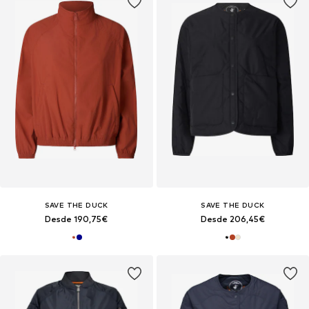
SAVE THE DUCK
SAVE THE DUCK
Desde 190,75€
Desde 206,45€