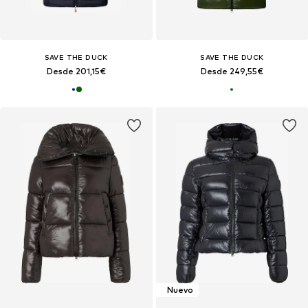
SAVE THE DUCK
SAVE THE DUCK
Desde 201,15€
Desde 249,55€
Nuevo