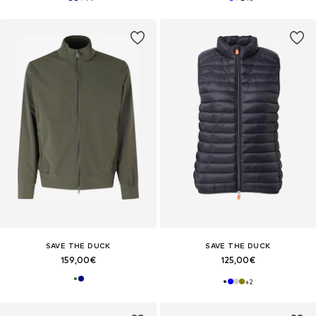
SAVE THE DUCK
SAVE THE DUCK
159,00€
125,00€
+
2