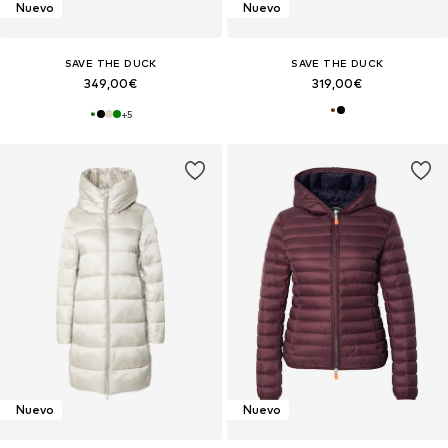
Nuevo
Nuevo
SAVE THE DUCK
SAVE THE DUCK
349,00€
319,00€
+
5
Nuevo
Nuevo