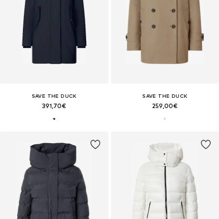
SAVE THE DUCK
SAVE THE DUCK
391,70€
259,00€