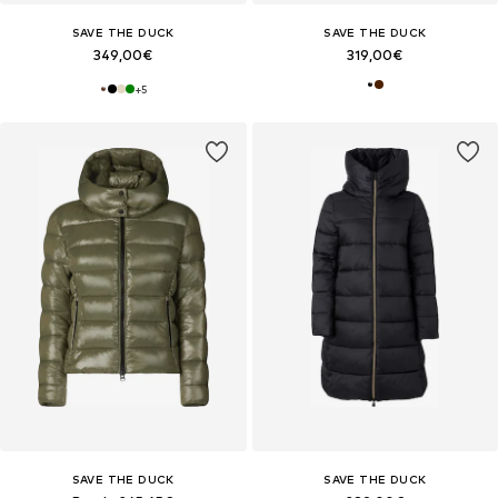
SAVE THE DUCK
SAVE THE DUCK
349,00€
319,00€
+
5
SAVE THE DUCK
SAVE THE DUCK