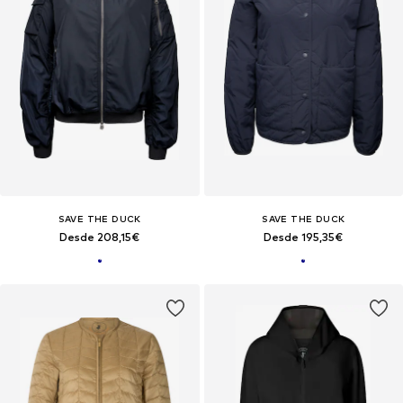
SAVE THE DUCK
SAVE THE DUCK
Desde 208,15€
Desde 195,35€