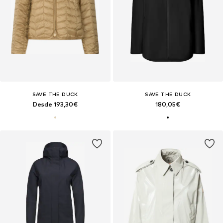
SAVE THE DUCK
SAVE THE DUCK
Desde 193,30€
180,05€