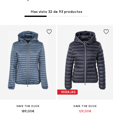
Has visto 32 de 93 productos
REBAJAS
SAVE THE DUCK
SAVE THE DUCK
189,00€
129,00€