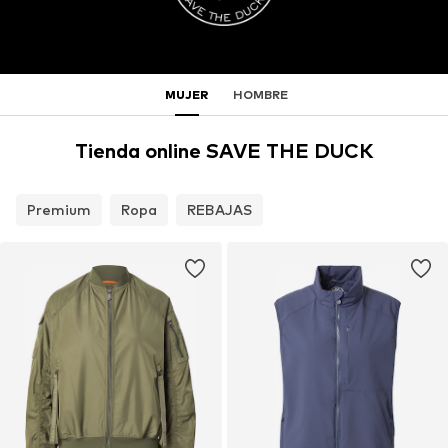
MUJER
HOMBRE
Tienda online SAVE THE DUCK
Premium
Ropa
REBAJAS