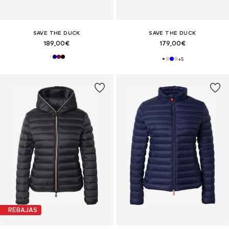
SAVE THE DUCK
SAVE THE DUCK
189,00€
179,00€
+
5
REBAJAS