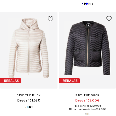
+
2
REBAJAS
REBAJAS
SAVE THE DUCK
SAVE THE DUCK
Desde 161,65€
Desde 165,00€
Precio original: 239,00€
Último precio más bajo:
139,00€