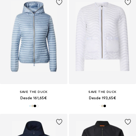
SAVE THE DUCK
SAVE THE DUCK
Desde 161,65€
Desde 193,65€