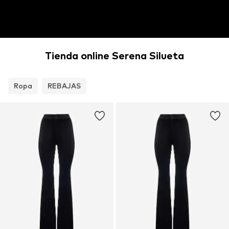
Tienda online Serena Silueta
Ropa
REBAJAS