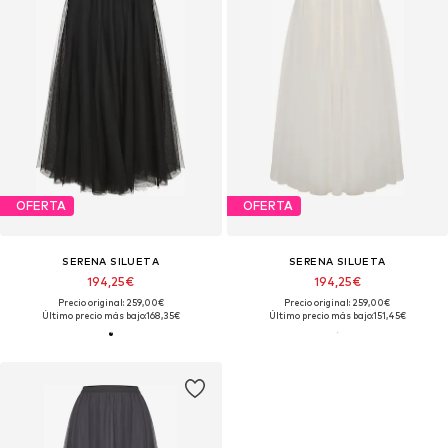
OFERTA
OFERTA
SERENA SILUETA
SERENA SILUETA
194,25€
194,25€
Precio original: 259,00€
Precio original: 259,00€
Último precio más bajo:
168,35€
Último precio más bajo:
151,45€