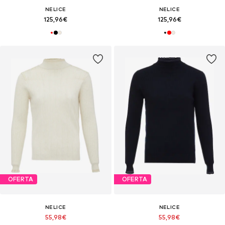
NELICE
NELICE
125,96€
125,96€
OFERTA
OFERTA
NELICE
NELICE
55,98€
55,98€