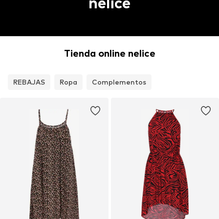
nelice
Tienda online nelice
REBAJAS
Ropa
Complementos