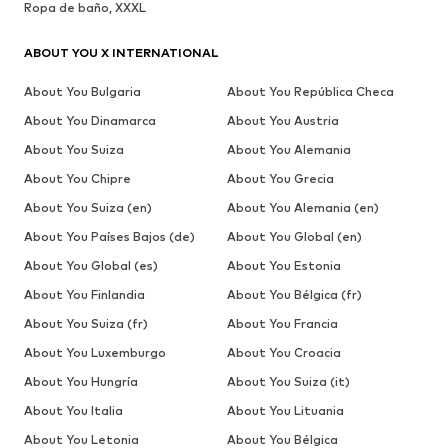
Ropa de baño, XXXL
ABOUT YOU X INTERNATIONAL
About You Bulgaria
About You República Checa
About You Dinamarca
About You Austria
About You Suiza
About You Alemania
About You Chipre
About You Grecia
About You Suiza (en)
About You Alemania (en)
About You Países Bajos (de)
About You Global (en)
About You Global (es)
About You Estonia
About You Finlandia
About You Bélgica (fr)
About You Suiza (fr)
About You Francia
About You Luxemburgo
About You Croacia
About You Hungría
About You Suiza (it)
About You Italia
About You Lituania
About You Letonia
About You Bélgica