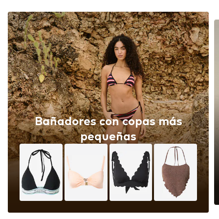
Bañadores con copas más
pequeñas