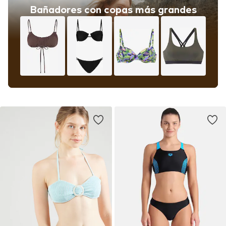
Bañadores con copas más grandes