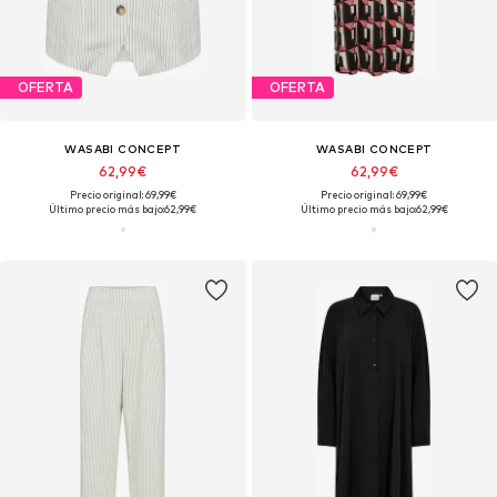
OFERTA
OFERTA
WASABI CONCEPT
WASABI CONCEPT
62,99€
62,99€
Precio original: 69,99€
Precio original: 69,99€
Último precio más bajo:
62,99€
Último precio más bajo:
62,99€