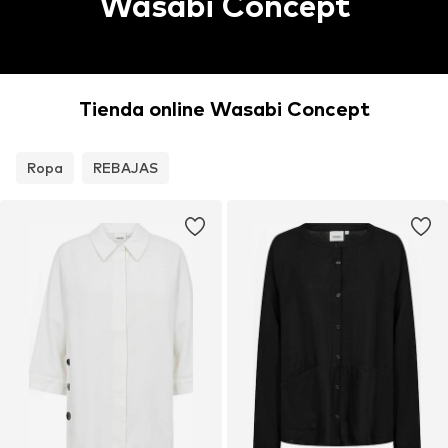
Wasabi Concept
Tienda online Wasabi Concept
Ropa
REBAJAS