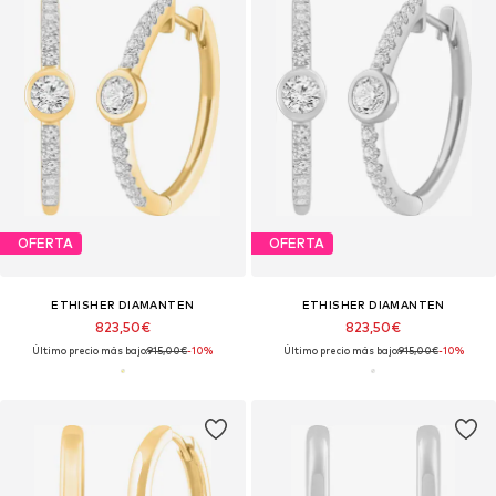
OFERTA
OFERTA
ETHISHER DIAMANTEN
ETHISHER DIAMANTEN
823,50€
823,50€
Último precio más bajo:
915,00€
-10%
Último precio más bajo:
915,00€
-10%