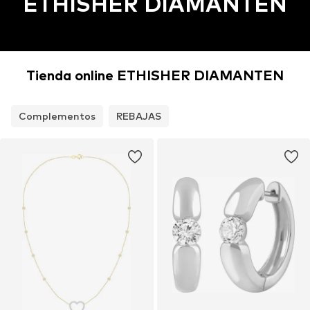
ETHISHER DIAMANTEN
Tienda online ETHISHER DIAMANTEN
Complementos
REBAJAS