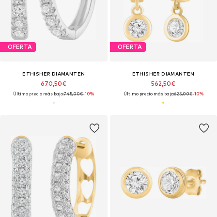
OFERTA
OFERTA
ETHISHER DIAMANTEN
ETHISHER DIAMANTEN
670,50€
562,50€
Último precio más bajo:
745,00€
-10%
Último precio más bajo:
625,00€
-10%