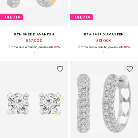
OFERTA
OFERTA
ETHISHER DIAMANTEN
ETHISHER DIAMANTEN
567,00€
513,00€
Último precio más bajo:
630,00€
-10%
Último precio más bajo:
570,00€
-10%