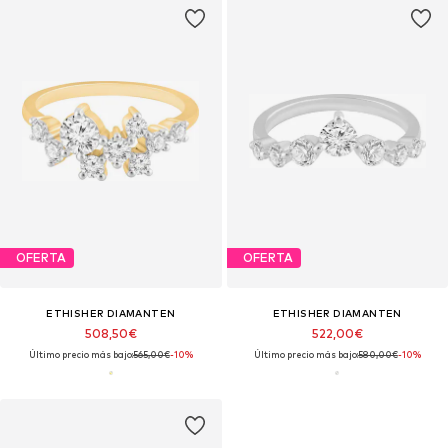
OFERTA
OFERTA
ETHISHER DIAMANTEN
ETHISHER DIAMANTEN
508,50€
522,00€
Último precio más bajo:
565,00€
-10%
Último precio más bajo:
580,00€
-10%