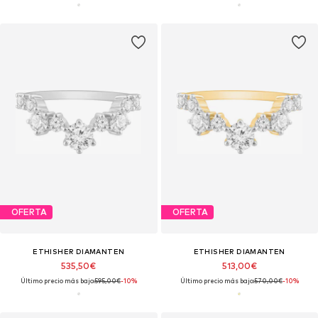
OFERTA
OFERTA
ETHISHER DIAMANTEN
ETHISHER DIAMANTEN
535,50€
513,00€
Último precio más bajo:
595,00€
-10%
Último precio más bajo:
570,00€
-10%