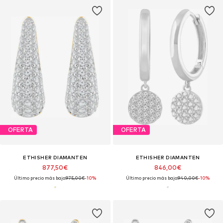
OFERTA
OFERTA
ETHISHER DIAMANTEN
ETHISHER DIAMANTEN
877,50€
846,00€
Último precio más bajo:
975,00€
-10%
Último precio más bajo:
940,00€
-10%