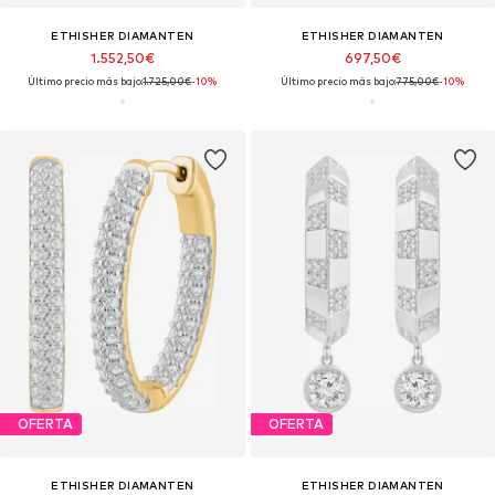
ETHISHER DIAMANTEN
ETHISHER DIAMANTEN
1.552,50€
697,50€
Último precio más bajo:
1.725,00€
-10%
Último precio más bajo:
775,00€
-10%
OFERTA
OFERTA
ETHISHER DIAMANTEN
ETHISHER DIAMANTEN