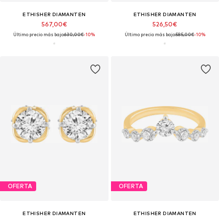
ETHISHER DIAMANTEN
ETHISHER DIAMANTEN
567,00€
526,50€
Último precio más bajo:
630,00€
-10%
Último precio más bajo:
585,00€
-10%
OFERTA
OFERTA
ETHISHER DIAMANTEN
ETHISHER DIAMANTEN