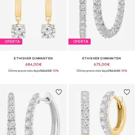
OFERTA
OFERTA
ETHISHER DIAMANTEN
ETHISHER DIAMANTEN
684,00€
675,00€
Último precio más bajo:
760,00€
-10%
Último precio más bajo:
750,00€
-10%