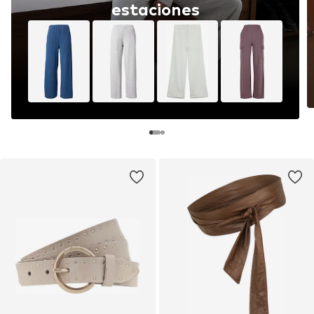
estaciones