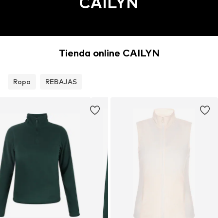
CAILYN
Tienda online CAILYN
Ropa
REBAJAS