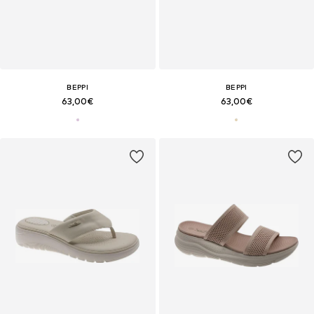
BEPPI
BEPPI
63,00€
63,00€