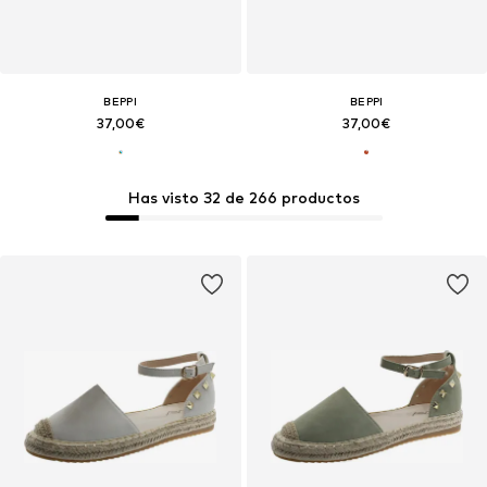
BEPPI
BEPPI
37,00€
37,00€
Has visto 32 de 266 productos