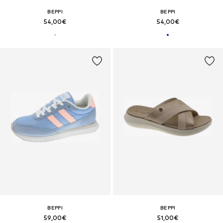
BEPPI
BEPPI
54,00€
54,00€
BEPPI
BEPPI
59,00€
51,00€