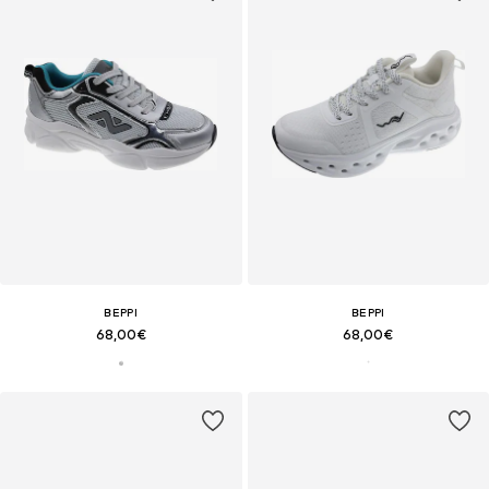
BEPPI
BEPPI
68,00€
68,00€