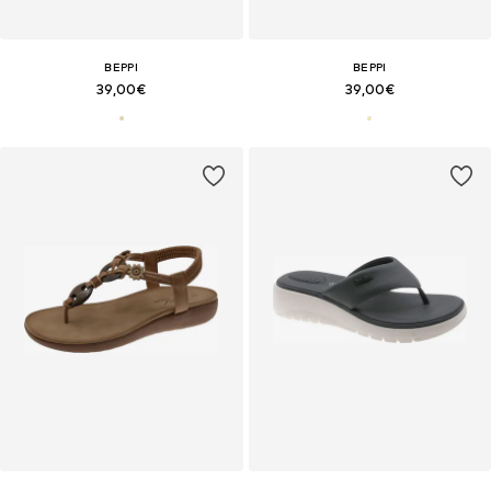
BEPPI
BEPPI
39,00€
39,00€