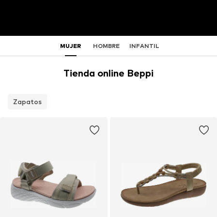
MUJER
HOMBRE
INFANTIL
Tienda online Beppi
Zapatos