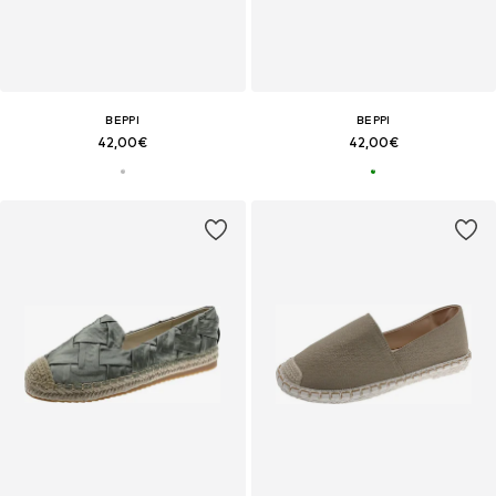
BEPPI
BEPPI
42,00€
42,00€