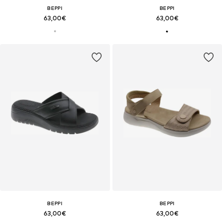
BEPPI
BEPPI
63,00€
63,00€
BEPPI
BEPPI
63,00€
63,00€