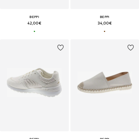
BEPPI
BEPPI
42,00€
34,00€
BEPPI
BEPPI