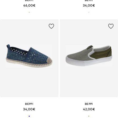
46,00€
34,00€
BEPPI
BEPPI
34,00€
42,00€