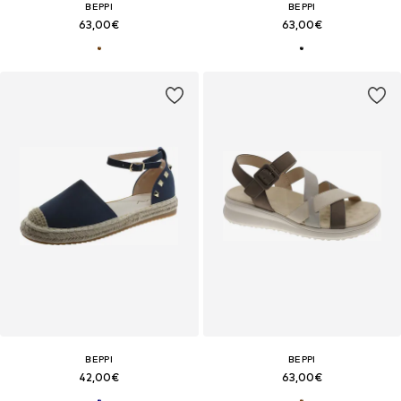
BEPPI
BEPPI
63,00€
63,00€
BEPPI
BEPPI
42,00€
63,00€