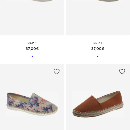
BEPPI
BEPPI
37,00€
37,00€