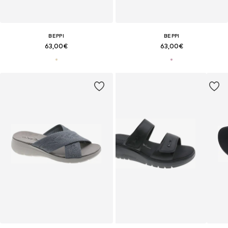
BEPPI
BEPPI
63,00€
63,00€