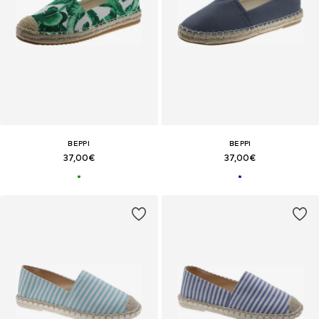
BEPPI
BEPPI
37,00€
37,00€