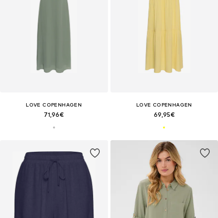
LOVE COPENHAGEN
LOVE COPENHAGEN
71,96€
69,95€