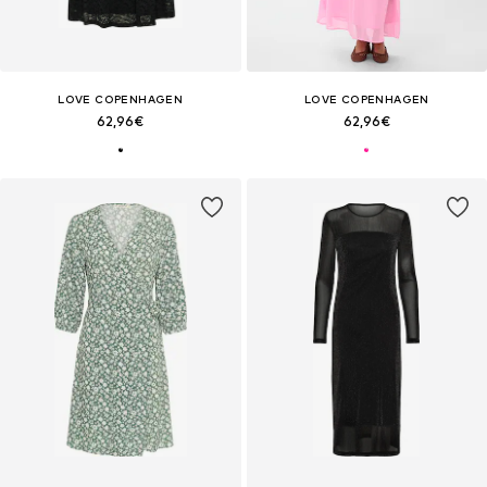
LOVE COPENHAGEN
LOVE COPENHAGEN
62,96€
62,96€