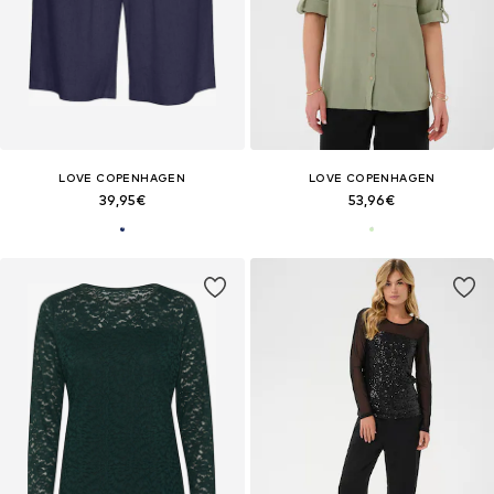
LOVE COPENHAGEN
LOVE COPENHAGEN
39,95€
53,96€