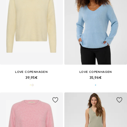
LOVE COPENHAGEN
LOVE COPENHAGEN
39,95€
35,96€