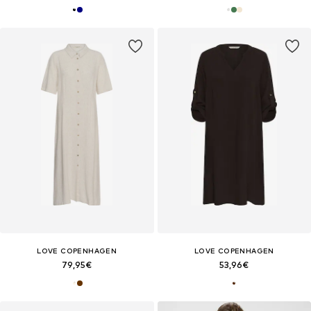
LOVE COPENHAGEN
LOVE COPENHAGEN
79,95€
53,96€