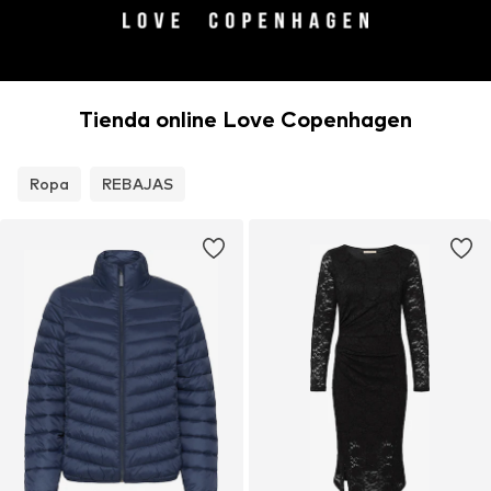
Tienda online Love Copenhagen
Ropa
REBAJAS