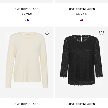
LOVE COPENHAGEN
LOVE COPENHAGEN
44,96€
44,96€
LOVE COPENHAGEN
LOVE COPENHAGEN