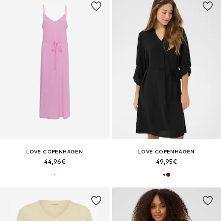
LOVE COPENHAGEN
LOVE COPENHAGEN
44,96€
49,95€