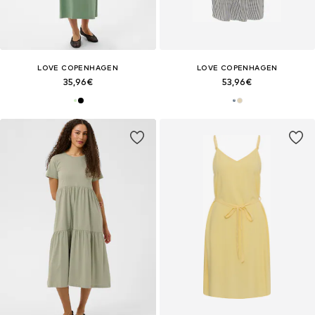
LOVE COPENHAGEN
LOVE COPENHAGEN
35,96€
53,96€