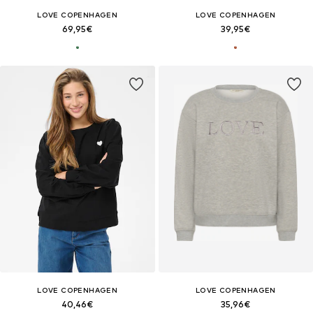
LOVE COPENHAGEN
LOVE COPENHAGEN
69,95€
39,95€
LOVE COPENHAGEN
LOVE COPENHAGEN
40,46€
35,96€