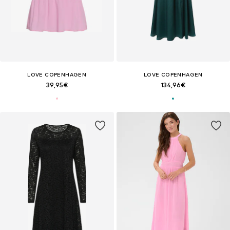
LOVE COPENHAGEN
LOVE COPENHAGEN
39,95€
134,96€