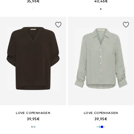
35,96€
40,46€
LOVE COPENHAGEN
LOVE COPENHAGEN
39,95€
39,95€