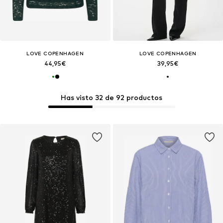
LOVE COPENHAGEN
LOVE COPENHAGEN
44,95€
39,95€
Has visto 32 de 92 productos