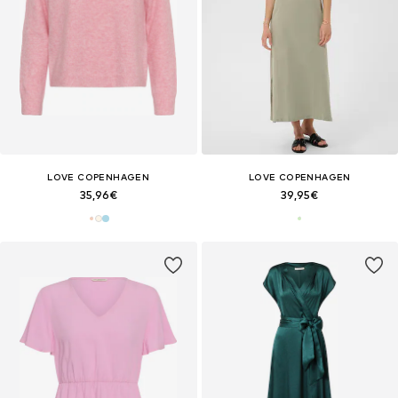
LOVE COPENHAGEN
LOVE COPENHAGEN
35,96€
39,95€