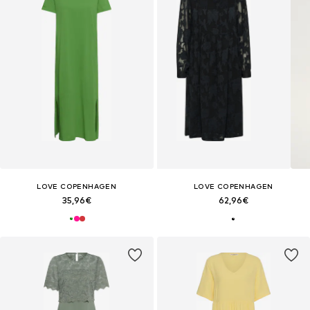
LOVE COPENHAGEN
LOVE COPENHAGEN
35,96€
62,96€