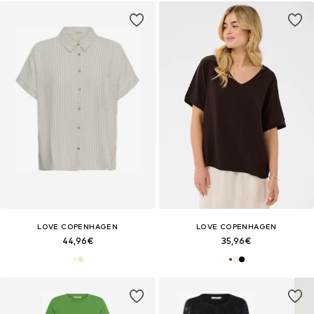
LOVE COPENHAGEN
LOVE COPENHAGEN
44,96€
35,96€