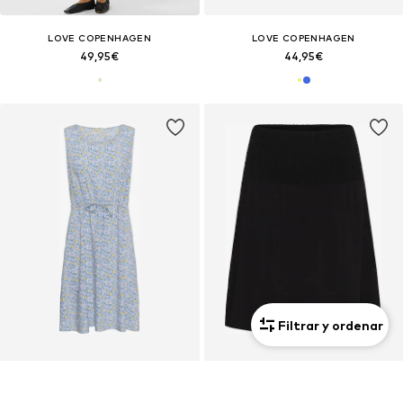
LOVE COPENHAGEN
LOVE COPENHAGEN
49,95€
44,95€
Filtrar y ordenar
LOVE COPENHAGEN
LOVE COPENHAGEN