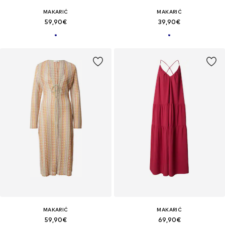
MAKARIĆ
MAKARIĆ
59,90€
39,90€
MAKARIĆ
MAKARIĆ
59,90€
69,90€