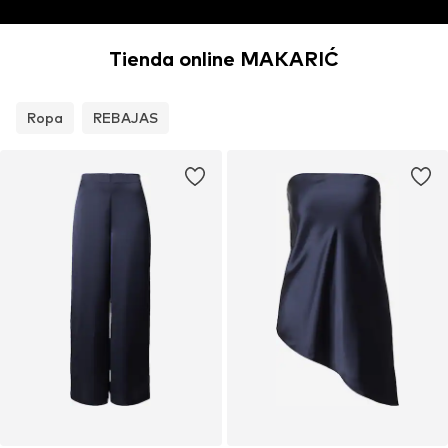
Tienda online MAKARIĆ
Ropa
REBAJAS