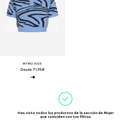
MYMO KIDS
Desde 71,95€
Has visto todos los productos de la sección de Mujer
que coinciden con tus filtros