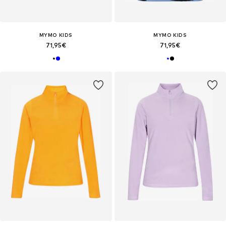
MYMO KIDS
MYMO KIDS
71,95€
71,95€