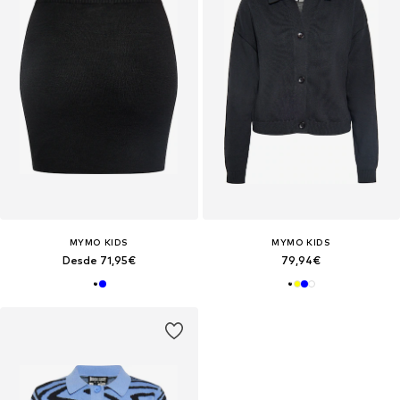
MYMO KIDS
MYMO KIDS
Desde 71,95€
79,94€