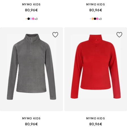
MYMO KIDS
MYMO KIDS
80,96€
80,96€
+
3
+
3
MYMO KIDS
MYMO KIDS
80,96€
80,96€