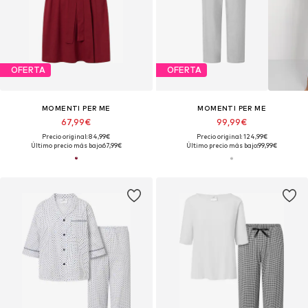
OFERTA
OFERTA
MOMENTI PER ME
MOMENTI PER ME
67,99€
99,99€
Precio original: 84,99€
Precio original: 124,99€
Último precio más bajo:
67,99€
Último precio más bajo:
99,99€