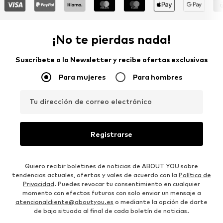
¡No te pierdas nada!
Suscríbete a la Newsletter y recibe ofertas exclusivas
Para mujeres
Para hombres
Tu dirección de correo electrónico
Registrarse
Quiero recibir boletines de noticias de ABOUT YOU sobre
tendencias actuales, ofertas y vales de acuerdo con la
Política de
Privacidad
. Puedes revocar tu consentimiento en cualquier
momento con efectos futuros con solo enviar un mensaje a
atencionalcliente@aboutyou.es
o mediante la opción de darte
de baja situada al final de cada boletín de noticias.