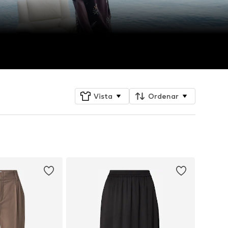
Vista
Ordenar