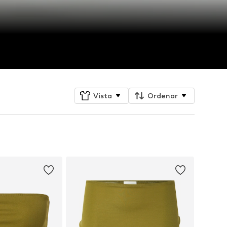
Vista
Ordenar