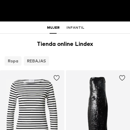
MUJER
INFANTIL
Tienda online Lindex
Ropa
REBAJAS