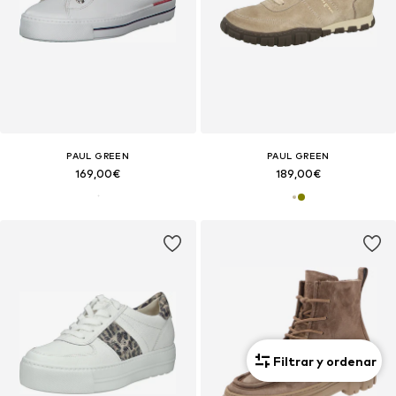
PAUL GREEN
PAUL GREEN
169,00€
189,00€
Filtrar y ordenar