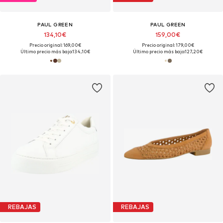
PAUL GREEN
PAUL GREEN
134,10€
159,00€
Precio original: 169,00€
Precio original: 179,00€
Último precio más bajo:
134,10€
Último precio más bajo:
127,20€
REBAJAS
REBAJAS