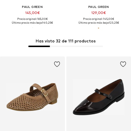
PAUL GREEN
PAUL GREEN
145,00€
129,00€
Precio original: 165,00€
Precio original: 145,00€
Último precio más bajo:
140,25€
Último precio más bajo:
123,25€
Has visto 32 de 111 productos