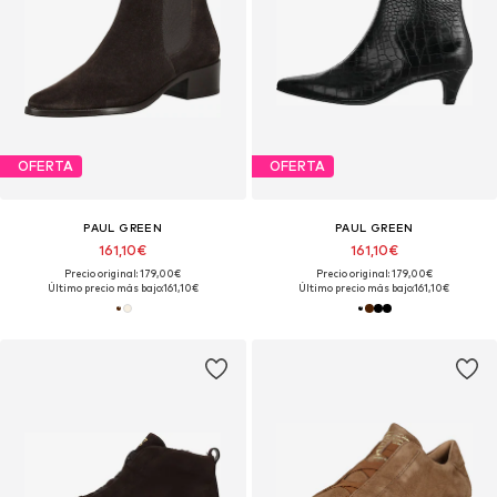
OFERTA
OFERTA
PAUL GREEN
PAUL GREEN
161,10€
161,10€
Precio original: 179,00€
Precio original: 179,00€
Último precio más bajo:
161,10€
Último precio más bajo:
161,10€