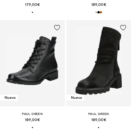
179,00€
189,00€
Nuevo
Nuevo
PAUL GREEN
PAUL GREEN
189,00€
189,00€