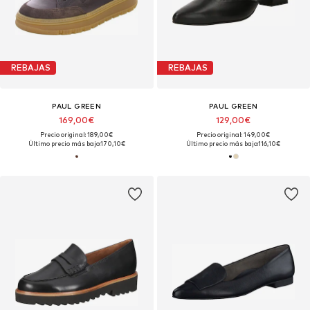
REBAJAS
REBAJAS
PAUL GREEN
PAUL GREEN
169,00€
129,00€
Precio original: 189,00€
Precio original: 149,00€
Último precio más bajo:
170,10€
Último precio más bajo:
116,10€