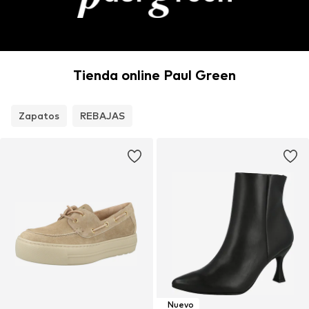
Tienda online Paul Green
Zapatos
REBAJAS
Nuevo