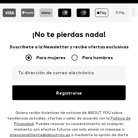
¡No te pierdas nada!
Suscríbete a la Newsletter y recibe ofertas exclusivas
Para mujeres
Para hombres
Tu dirección de correo electrónico
Registrarse
Quiero recibir boletines de noticias de ABOUT YOU sobre
tendencias actuales, ofertas y vales de acuerdo con la
Política de
Privacidad
. Puedes revocar tu consentimiento en cualquier
momento con efectos futuros con solo enviar un mensaje a
atencionalcliente@aboutyou.es
o mediante la opción de darte