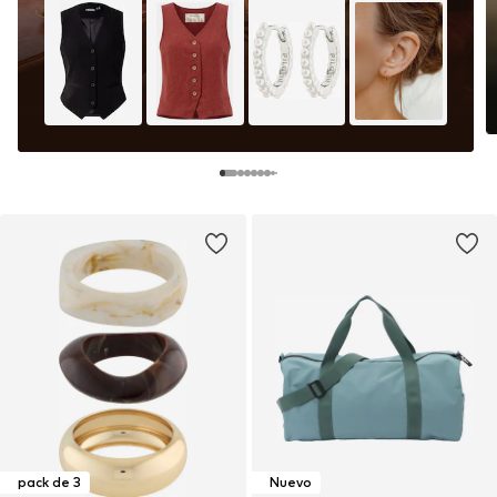
pack de 3
Nuevo