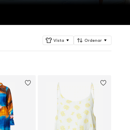
Vista
Ordenar