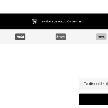
DEVOLUCIONES HASTA 30 DÍAS
Tu dirección 