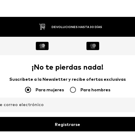
PAGO FLEXIBLE
¡No te pierdas nada!
Suscríbete a la Newsletter y recibe ofertas exclusivas
Para mujeres
Para hombres
de correo electrónico
Registrarse