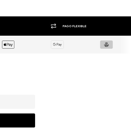
+1.000 MARCAS