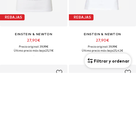
REBAJAS
REBAJAS
EINSTEIN & NEWTON
EINSTEIN & NEWTON
27,90€
27,90€
Precio original: 39,99€
Precio original: 39,99€
Último precio más bajo:
25,11€
Último precio más bajo:
25,42€
Filtrar y ordenar