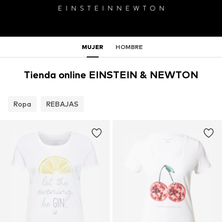
MUJER
HOMBRE
Tienda online EINSTEIN & NEWTON
Ropa
REBAJAS