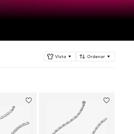
Vista
Ordenar