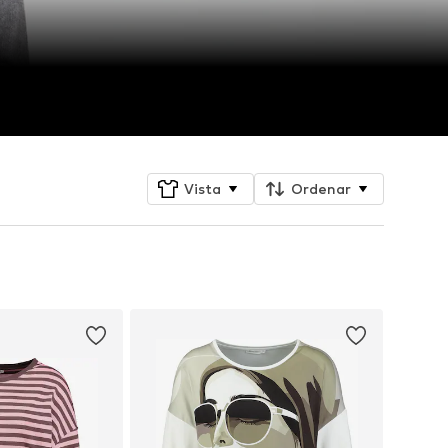
Vista
Ordenar