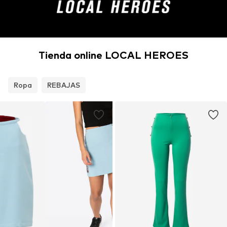
Tienda online LOCAL HEROES
Ropa
REBAJAS