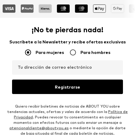
¡No te pierdas nada!
Suscríbete a la Newsletter y recibe ofertas exclusivas
Para mujeres
Para hombres
Tu dirección de correo electrónico
Registrarse
Quiero recibir boletines de noticias de ABOUT YOU sobre
tendencias actuales, ofertas y vales de acuerdo con la
Política de
Privacidad
. Puedes revocar tu consentimiento en cualquier
momento con efectos futuros con solo enviar un mensaje a
atencionalcliente@aboutyou.es
o mediante la opción de darte
de baja situada al final de cada boletín de noticias.