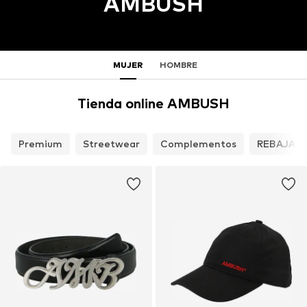
AMBUSH
MUJER
HOMBRE
Tienda online AMBUSH
Premium
Streetwear
Complementos
REBAJAS