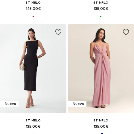
ST MRLO
ST MRLO
145,00€
135,00€
Nuevo
Nuevo
ST MRLO
ST MRLO
135,00€
135,00€