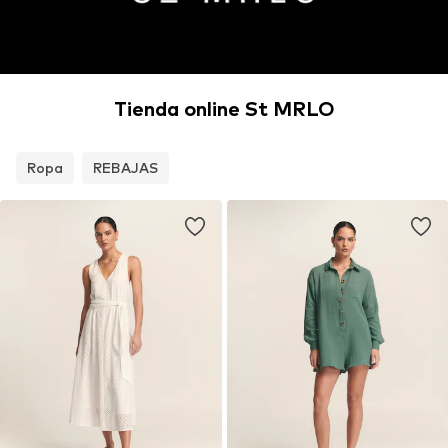
Tienda online St MRLO
Ropa
REBAJAS