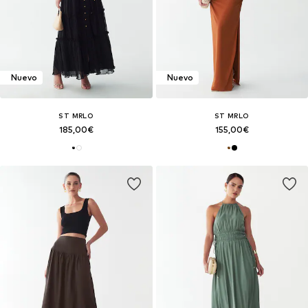
Nuevo
Nuevo
ST MRLO
ST MRLO
185,00€
155,00€