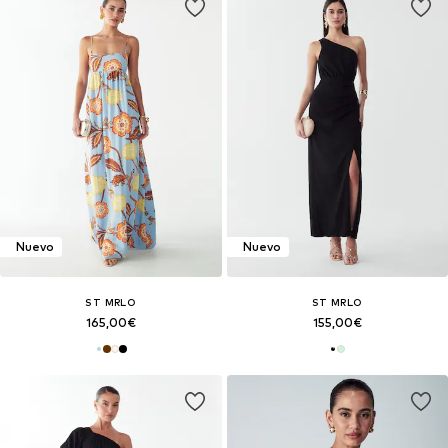
Nuevo
Nuevo
ST MRLO
ST MRLO
165,00€
155,00€