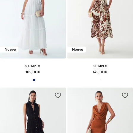
Nuevo
Nuevo
ST MRLO
ST MRLO
185,00€
145,00€