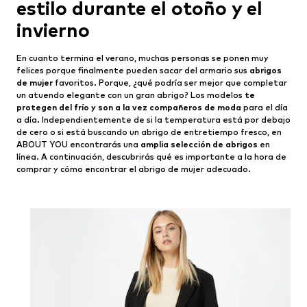
estilo durante el otoño y el
invierno
En cuanto termina el verano, muchas personas se ponen muy
felices porque finalmente pueden sacar del armario sus
abrigos
de mujer
favoritos. Porque, ¿qué podría ser mejor que completar
un atuendo elegante con un gran abrigo? Los modelos
te
protegen del frío y son a la vez compañeros de moda
para el día
a día. Independientemente de si la temperatura está por debajo
de cero o si está buscando un abrigo de entretiempo fresco, en
ABOUT YOU encontrarás una
amplia selección de abrigos
en
línea. A continuación, descubrirás qué es importante a la hora de
comprar y cómo encontrar el abrigo de mujer adecuado.