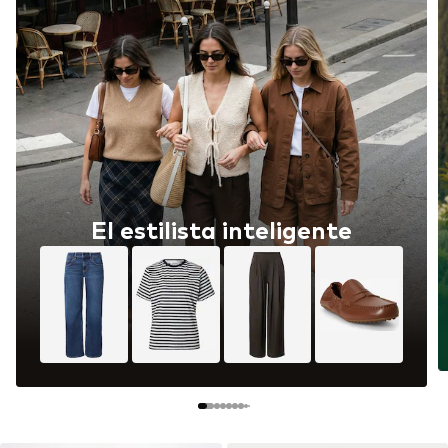
El estilista inteligente