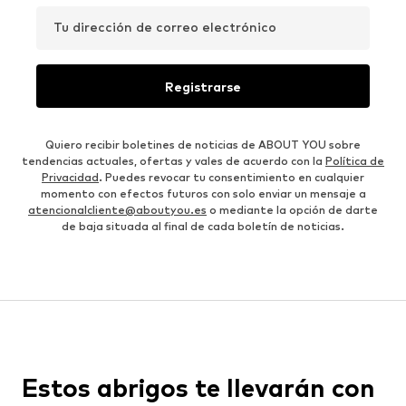
Tu dirección de correo electrónico
Registrarse
Quiero recibir boletines de noticias de ABOUT YOU sobre
tendencias actuales, ofertas y vales de acuerdo con la
Política de
Privacidad
. Puedes revocar tu consentimiento en cualquier
momento con efectos futuros con solo enviar un mensaje a
atencionalcliente@aboutyou.es
o mediante la opción de darte
de baja situada al final de cada boletín de noticias.
Estos abrigos te llevarán con