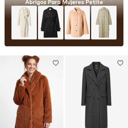
Abrigos Para Mujeres Petite