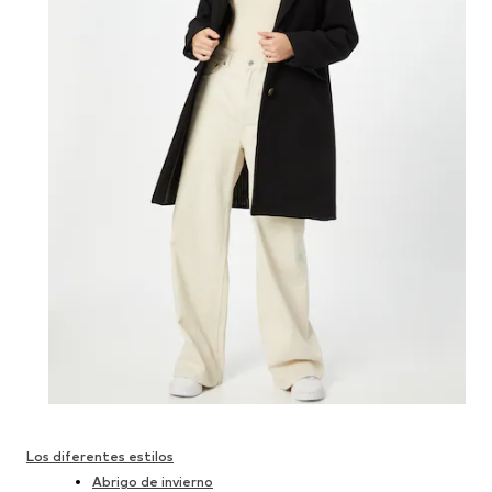
Los diferentes estilos
Abrigo de invierno