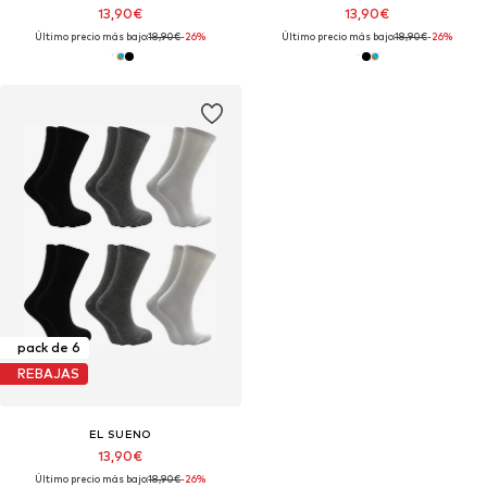
13,90€
13,90€
Último precio más bajo:
18,90€
-26%
Último precio más bajo:
18,90€
-26%
pack de 6
REBAJAS
EL SUENO
13,90€
Último precio más bajo:
18,90€
-26%