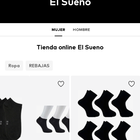
El Sueno
MUJER
HOMBRE
Tienda online El Sueno
Ropa
REBAJAS