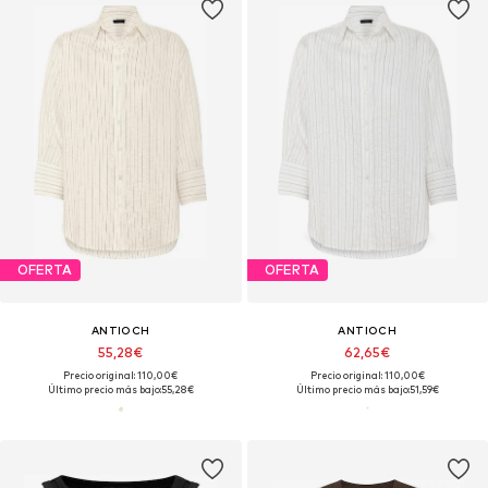
OFERTA
OFERTA
ANTIOCH
ANTIOCH
55,28€
62,65€
Precio original: 110,00€
Precio original: 110,00€
Último precio más bajo:
55,28€
Último precio más bajo:
51,59€