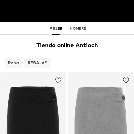
MUJER
HOMBRE
Tienda online Antioch
Ropa
REBAJAS