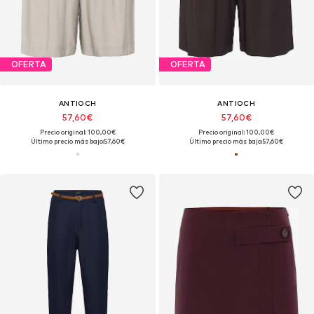
OFERTA
OFERTA
ANTIOCH
ANTIOCH
57,60€
57,60€
Precio original: 100,00€
Precio original: 100,00€
Último precio más bajo:
57,60€
Último precio más bajo:
57,60€