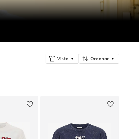
Vista
Ordenar