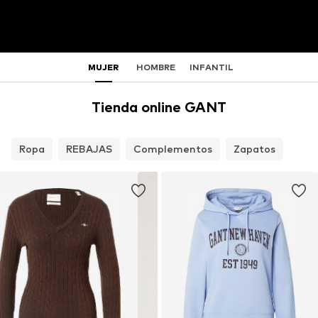
MUJER
HOMBRE
INFANTIL
Tienda online GANT
Ropa
REBAJAS
Complementos
Zapatos