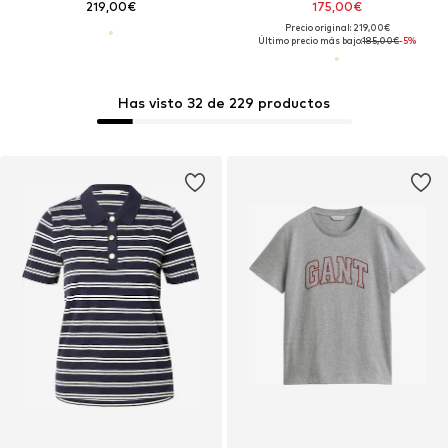
219,00€
175,00€
Precio original: 219,00€
Último precio más bajo:
185,00€
-5%
Has visto 32 de 229 productos