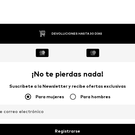
PAGO FLEXIBLE
¡No te pierdas nada!
Suscríbete a la Newsletter y recibe ofertas exclusivas
Para mujeres
Para hombres
de correo electrónico
Registrarse