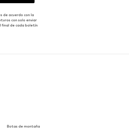
s de acuerdo con la
turos con solo enviar
 final de cada boletín
Botas de montaña