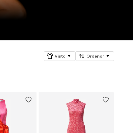
Vista
Ordenar