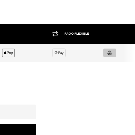
+1.000 MARCAS