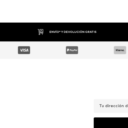
DEVOLUCIONES HASTA 30 DÍAS
Tu dirección 