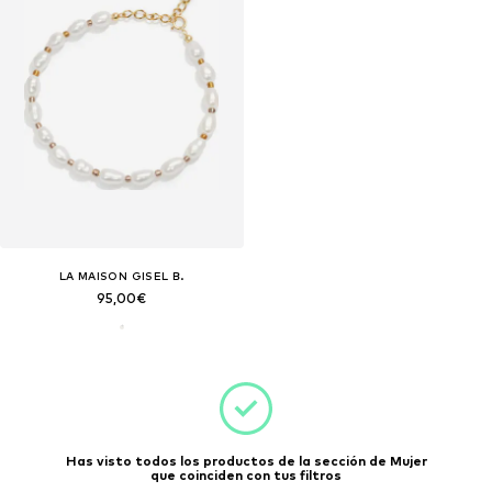
LA MAISON GISEL B.
95,00€
Has visto todos los productos de la sección de Mujer
que coinciden con tus filtros