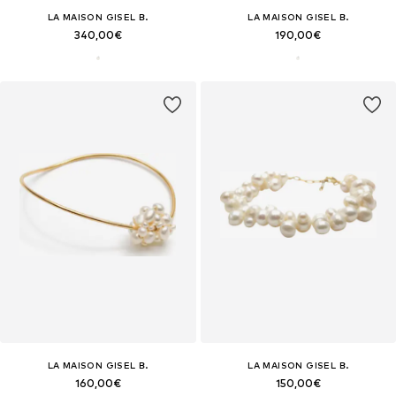
LA MAISON GISEL B.
LA MAISON GISEL B.
340,00€
190,00€
LA MAISON GISEL B.
LA MAISON GISEL B.
160,00€
150,00€