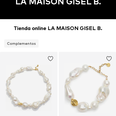
LA MAISON GISEL B.
Tienda online LA MAISON GISEL B.
Complementos