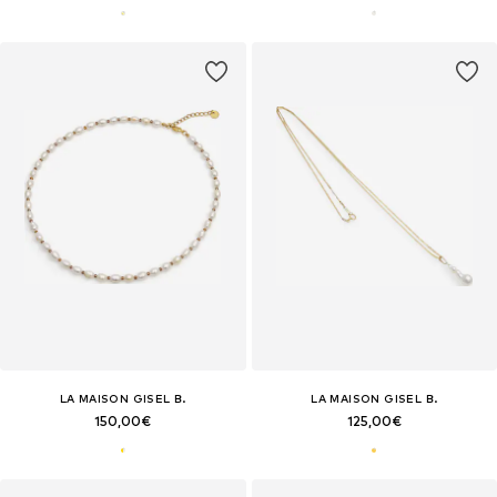
LA MAISON GISEL B.
LA MAISON GISEL B.
150,00€
125,00€