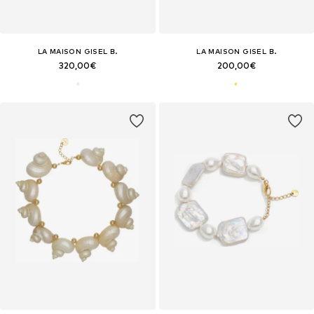
LA MAISON GISEL B.
LA MAISON GISEL B.
320,00€
200,00€