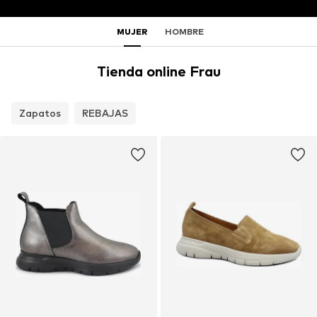
MUJER
HOMBRE
Tienda online Frau
Zapatos
REBAJAS