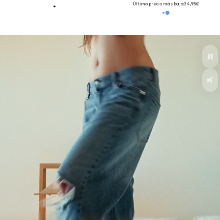
Último precio más bajo:
34,95€