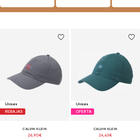
Unisex
Unisex
REBAJAS
OFERTA
CALVIN KLEIN
CALVIN KLEIN
26,90€
24,43€