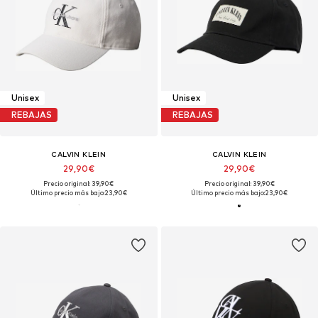
Unisex
Unisex
REBAJAS
REBAJAS
CALVIN KLEIN
CALVIN KLEIN
29,90€
29,90€
Precio original: 39,90€
Precio original: 39,90€
Último precio más bajo:
23,90€
Último precio más bajo:
23,90€