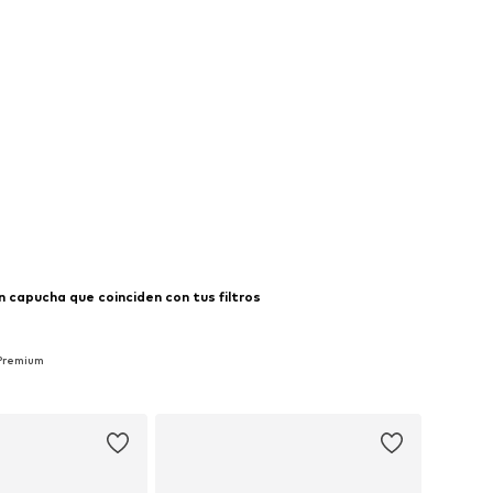
 capucha que coinciden con tus filtros
 Premium