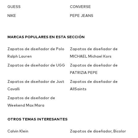
GUESS
CONVERSE
NIKE
PEPE JEANS
MARCAS POPULARES EN ESTA SECCIÓN
Zapatos de diseñador de Polo
Zapatos de diseñador de
Ralph Lauren
MICHAEL Michael Kors
Zapatos de diseñador de UGG
Zapatos de diseñador de
PATRIZIA PEPE
Zapatos de diseñador de Just
Zapatos de diseñador de
Cavalli
AllSaints
Zapatos de diseñador de
Weekend Max Mara
OTROS TEMAS INTERESANTES
Calvin Klein
Zapatos de diseñador, Bicolor