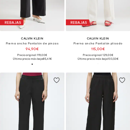
REBAJAS
REBAJAS
CALVIN KLEIN
CALVIN KLEIN
Pierna ancha Pantalón de pinzas
Pierna ancha Pantalón plisado
94,90€
115,00€
Precio original: 119,00€
Precio original: 129,00€
Último precio más bajo:
85,41€
Último precio más bajo:
103,50€