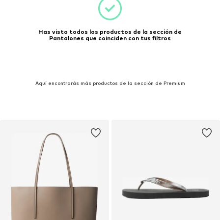
Has visto todos los productos de la sección de
Pantalones que coinciden con tus filtros
Aquí encontrarás más productos de la sección de Premium