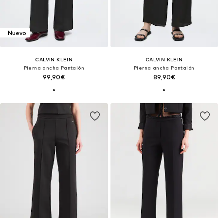
Nuevo
CALVIN KLEIN
CALVIN KLEIN
Pierna ancha Pantalón
Pierna ancha Pantalón
99,90€
89,90€