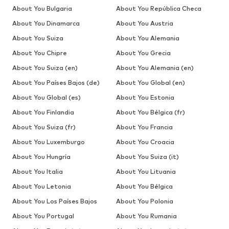
About You Bulgaria
About You República Checa
About You Dinamarca
About You Austria
About You Suiza
About You Alemania
About You Chipre
About You Grecia
About You Suiza (en)
About You Alemania (en)
About You Países Bajos (de)
About You Global (en)
About You Global (es)
About You Estonia
About You Finlandia
About You Bélgica (fr)
About You Suiza (fr)
About You Francia
About You Luxemburgo
About You Croacia
About You Hungría
About You Suiza (it)
About You Italia
About You Lituania
About You Letonia
About You Bélgica
About You Los Países Bajos
About You Polonia
About You Portugal
About You Rumania