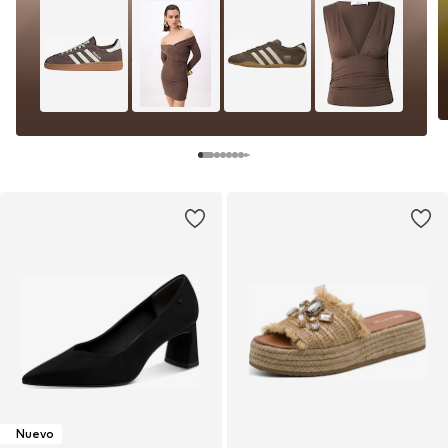
Nuevo