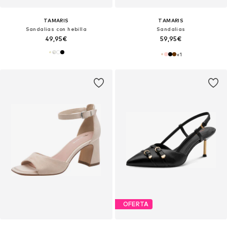
TAMARIS
TAMARIS
Sandalias con hebilla
Sandalias
49,95€
59,95€
+
1
OFERTA