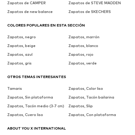
Zapatos de CAMPER
Zapatos de STEVE MADDEN
Zapatos de new balance
Zapatos de SKECHERS
COLORES POPULARES EN ESTA SECCIÓN
Zapatos, negro
Zapatos, marrón
Zapatos, beige
Zapatos, blanco
Zapatos, azul
Zapatos, rojo
Zapatos, gris
Zapatos, verde
OTROS TEMAS INTERESANTES
Tamaris
Zapatos, Color liso
Zapatos, Sin plataforma
Zapatos, Tacón bailarina
Zapatos, Tacón medio (3-7 cm)
Zapatos, Slip
Zapatos, Cuero liso
Zapatos, Con plataforma
ABOUT YOU X INTERNATIONAL