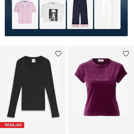
REBAJAS