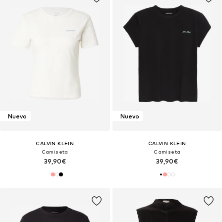
Nuevo
Nuevo
CALVIN KLEIN
CALVIN KLEIN
Camiseta
Camiseta
39,90€
39,90€