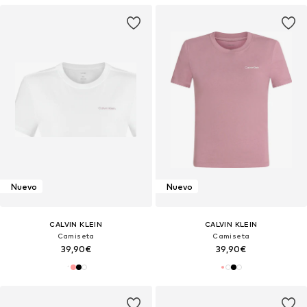
Nuevo
Nuevo
CALVIN KLEIN
CALVIN KLEIN
Camiseta
Camiseta
39,90€
39,90€