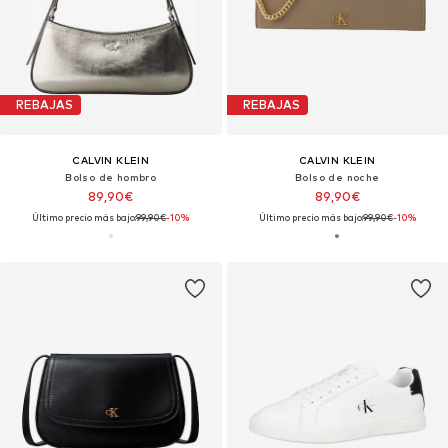
REBAJAS
REBAJAS
CALVIN KLEIN
CALVIN KLEIN
Bolso de hombro
Bolso de noche
89,90€
89,90€
Último precio más bajo:
99,90€
-10%
Último precio más bajo:
99,90€
-10%