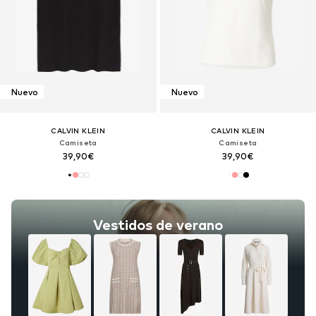
Nuevo
Nuevo
CALVIN KLEIN
CALVIN KLEIN
Camiseta
Camiseta
39,90€
39,90€
Vestidos de verano