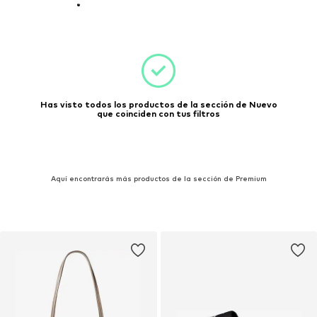
Has visto todos los productos de la sección de Nuevo
que coinciden con tus filtros
Aquí encontrarás más productos de la sección de Premium