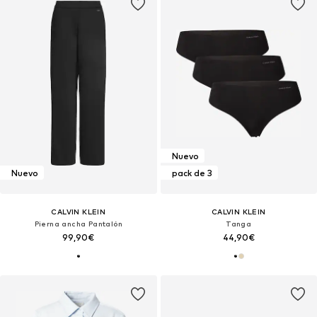
Nuevo
Nuevo
pack de 3
CALVIN KLEIN
CALVIN KLEIN
Pierna ancha Pantalón
Tanga
99,90€
44,90€