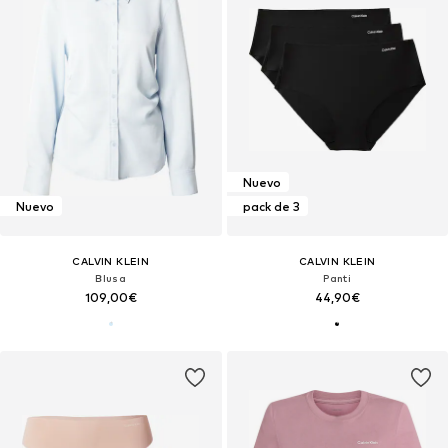
Nuevo
Nuevo
pack de 3
CALVIN KLEIN
CALVIN KLEIN
Blusa
Panti
109,00€
44,90€