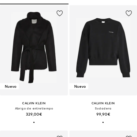
Nuevo
Nuevo
CALVIN KLEIN
CALVIN KLEIN
Abrigo de entretiempo
Sudadera
329,00€
99,90€