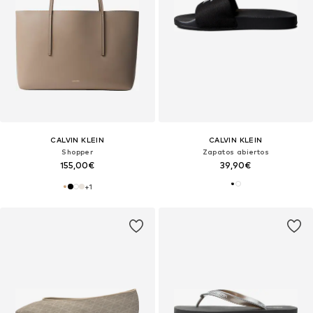
CALVIN KLEIN
CALVIN KLEIN
Shopper
Zapatos abiertos
155,00€
39,90€
+
1