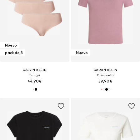
Nuevo
pack de 3
Nuevo
CALVIN KLEIN
CALVIN KLEIN
Tanga
Camiseta
44,90€
39,90€