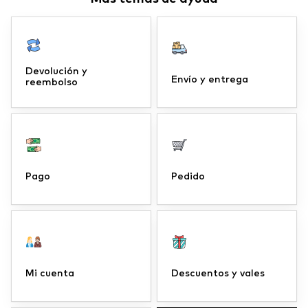
Devolución y
Envío y entrega
reembolso
Pago
Pedido
Mi cuenta
Descuentos y vales