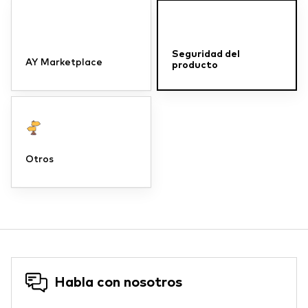
Seguridad del
AY Marketplace
producto
Otros
Habla con nosotros