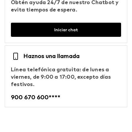
Obtén ayuda 24/7 de nuestro Chatbot y
evita tiempos de espera.
Iniciar chat
Haznos una llamada
Línea telefónica gratuita: de lunes a
viernes, de 9:00 a 17:00, excepto días
festivos.
900 670 600****