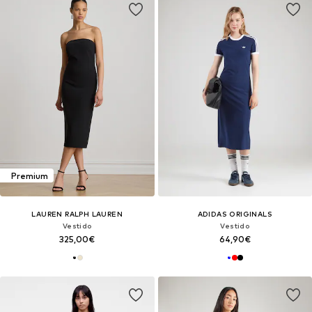
Premium
LAUREN RALPH LAUREN
ADIDAS ORIGINALS
Vestido
Vestido
325,00€
64,90€