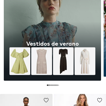
Vestidos de verano