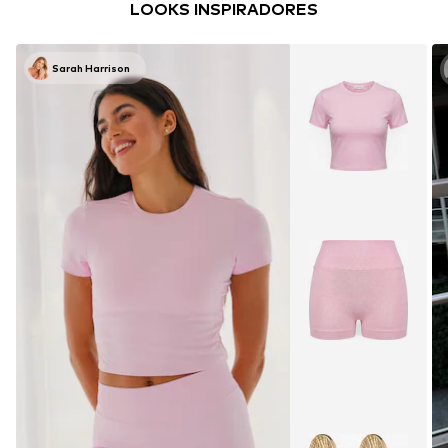
LOOKS INSPIRADORES
Sarah Harrison