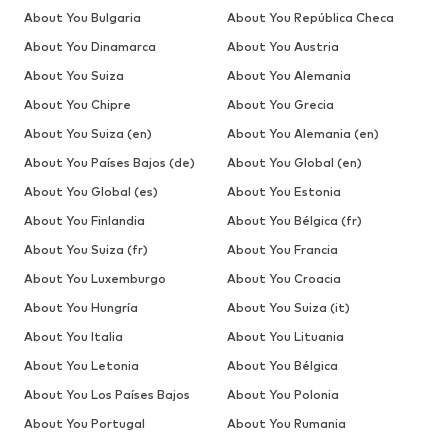
About You Bulgaria
About You República Checa
About You Dinamarca
About You Austria
About You Suiza
About You Alemania
About You Chipre
About You Grecia
About You Suiza (en)
About You Alemania (en)
About You Países Bajos (de)
About You Global (en)
About You Global (es)
About You Estonia
About You Finlandia
About You Bélgica (fr)
About You Suiza (fr)
About You Francia
About You Luxemburgo
About You Croacia
About You Hungría
About You Suiza (it)
About You Italia
About You Lituania
About You Letonia
About You Bélgica
About You Los Países Bajos
About You Polonia
About You Portugal
About You Rumania